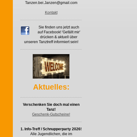
Tanzen.bei.Janzen@gmail.com
Kontakt
Sie finden uns jetzt auch
auf Facebook! 'Gefällt mir'
drücken & aktuell über
unseren Tanztreff informiert sein!
Aktuelles:
Verschenken Sie doch mal einen
Tanz!
Geschenk-Gutscheine!
1. Info-Treff / Schnupperparty 2026!
Alle Jugendlichen, die im