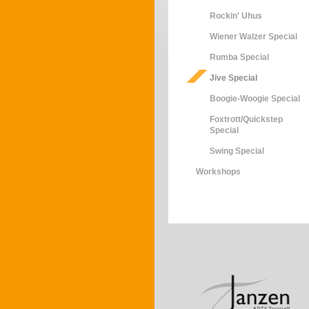
Rockin' Uhus
Wiener Walzer Special
Rumba Special
Jive Special
Boogie-Woogie Special
Foxtrott/Quickstep
Special
Swing Special
Workshops