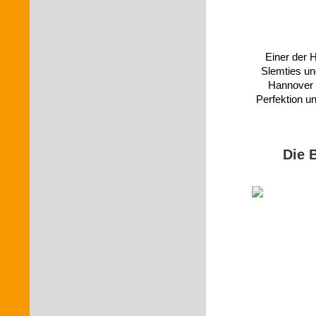
Einer der H
Slemties un
Hannover 
Perfektion un
Die 