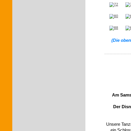
(Die oben
Am Samst
Der Disn
Unsere Tanz
ein Schlos