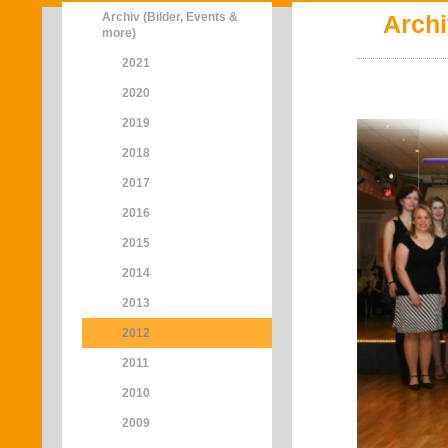
Archiv (Bilder, Events &
Archi
more)
2021
2020
2019
2018
2017
2016
2015
2014
2013
2012
2011
2010
2009