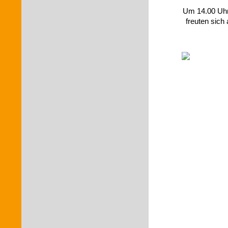
Um 14.00 Uhr
freuten sich