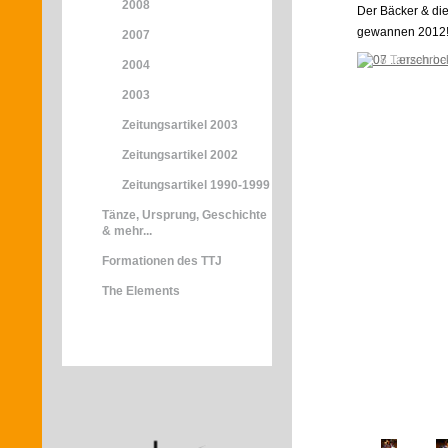
2008
Der Bäcker & die
gewannen 2012
2007
2004
2003
Zeitungsartikel 2003
Zeitungsartikel 2002
Zeitungsartikel 1990-1999
Tänze, Ursprung, Geschichte
& mehr...
Formationen des TTJ
The Elements