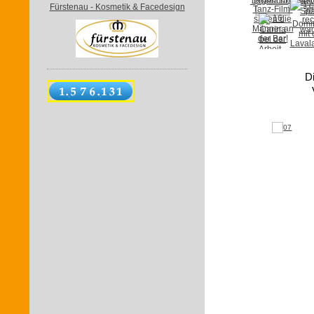
Fürstenau - Kosmetik & Facedesign
Di